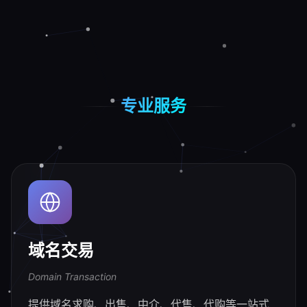
专业服务
域名交易
Domain Transaction
提供域名求购、出售、中介、代售、代购等一站式