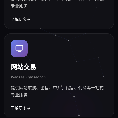
专业服务
了解更多
网站交易
Website Transaction
提供网站求购、出售、中介、代售、代购等一站式
专业服务
了解更多