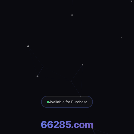
Available for Purchase
66285.com