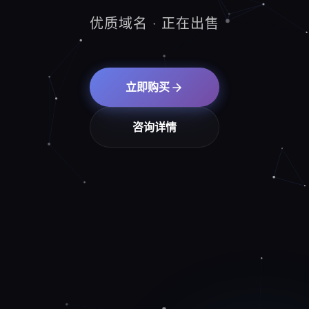
优质域名 · 正在出售
立即购买
咨询详情